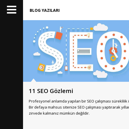
BLOG YAZILARI
11 SEO Gözlemi
Profesyonel anlamda yapılan bir SEO çalışması süreklilik i
Bir defaya mahsus sitenize SEO çalışması yaptırarak yılla
zirvede kalmanız mümkün değildir.