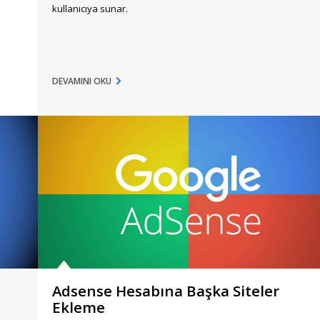
kullanıcıya sunar.
DEVAMINI OKU
Adsense Hesabına Başka Siteler
Ekleme