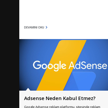
DEVAMINI OKU
Adsense Neden Kabul Etmez?
Google Adsense reklam platformu, sitesinde reklam