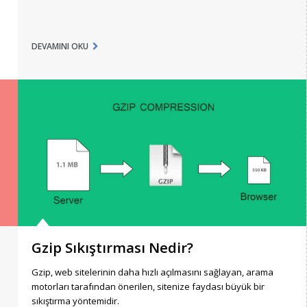
DEVAMINI OKU
Gzip Sıkıştırması Nedir?
Gzip, web sitelerinin daha hızlı açılmasını sağlayan, arama
motorları tarafından önerilen, sitenize faydası büyük bir
sıkıştırma yöntemidir.