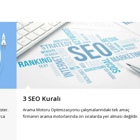
3 SEO Kuralı
ster.
Arama Motoru Optimizasyonu çalışmalarındaki tek amaç
rca
firmanın arama motorlarında ön sıralarda yer alması değildir.