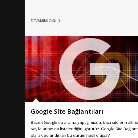
DEVAMINI OKU
Google Site Bağlantıları
Bazen Google da arama yaptığımızda, bazı sitelerin altınd
sayfalarının da listelendiğini görürüz. Google Site Bağlantı
olarak adlandırılan bu durum nasıl oluşur?