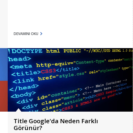
DEVAMINI OKU
Title Google'da Neden Farklı
Görünür?