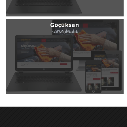
Göçüksan
RESPONSIVE SITE