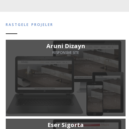
RASTGELE PROJELER
Aruni Dizayn
RESPONSIVE SITE
Eser Sigorta