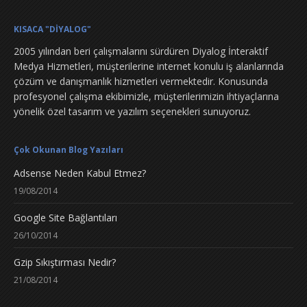
KISACA "DİYALOG"
2005 yılından beri çalışmalarını sürdüren Diyalog İnteraktif
Medya Hizmetleri, müşterilerine internet konulu iş alanlarında
çözüm ve danışmanlık hizmetleri vermektedir. Konusunda
profesyonel çalışma ekibimizle, müşterilerimizin ihtiyaçlarına
yönelik özel tasarım ve yazılım seçenekleri sunuyoruz.
Çok Okunan Blog Yazıları
Adsense Neden Kabul Etmez?
19/08/2014
Google Site Bağlantıları
26/10/2014
Gzip Sıkıştırması Nedir?
21/08/2014