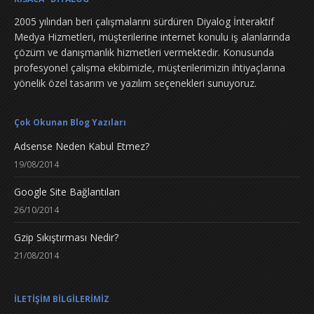
2005 yılından beri çalışmalarını sürdüren Diyalog İnteraktif
Medya Hizmetleri, müşterilerine internet konulu iş alanlarında
çözüm ve danışmanlık hizmetleri vermektedir. Konusunda
profesyonel çalışma ekibimizle, müşterilerimizin ihtiyaçlarına
yönelik özel tasarım ve yazılım seçenekleri sunuyoruz.
Çok Okunan Blog Yazıları
Adsense Neden Kabul Etmez?
19/08/2014
Google Site Bağlantıları
26/10/2014
Gzip Sıkıştırması Nedir?
21/08/2014
İLETİŞİM BİLGİLERİMİZ