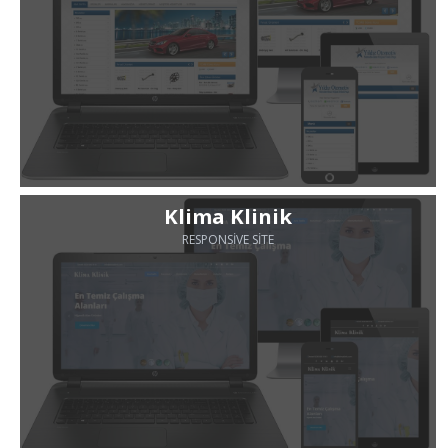
Klima Klinik
RESPONSIVE SITE